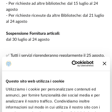
- Per richieste ad altre biblioteche: dal 15 luglio al 24
agosto
- Per richieste ricevute da altre Biblioteche: dal 21 luglio
al 24 agosto
Sospensione Fornitura articoli:
dal 30 luglio al 24 agosto
✅ Tutti i servizi riprenderanno regolarmente il 25 agosto.
Modificato il
07/07/2026
Questo sito web utilizza i cookie
Utilizziamo i cookie per personalizzare contenuti ed
annunci, per fornire funzionalità dei social media e per
analizzare il nostro traffico. Condividiamo inoltre
informazioni sul modo in cui utilizza il nostro sito con i