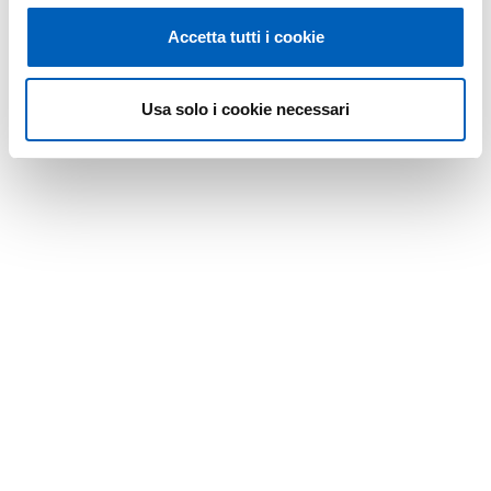
Accetta tutti i cookie
Usa solo i cookie necessari