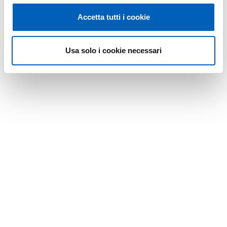
Accetta tutti i cookie
Usa solo i cookie necessari