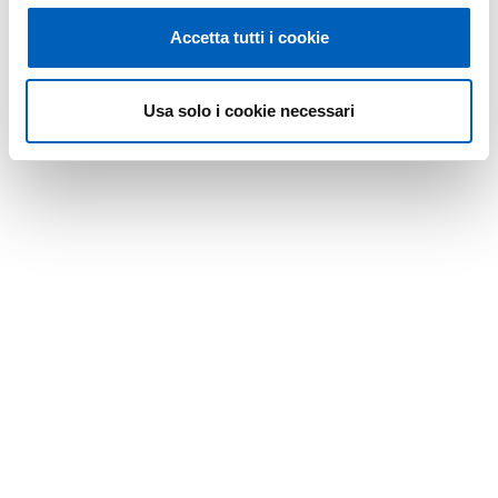
Accetta tutti i cookie
Usa solo i cookie necessari