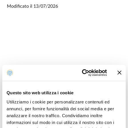
Modificato il
13/07/2026
Questo sito web utilizza i cookie
Utilizziamo i cookie per personalizzare contenuti ed
annunci, per fornire funzionalità dei social media e per
analizzare il nostro traffico. Condividiamo inoltre
informazioni sul modo in cui utilizza il nostro sito con i