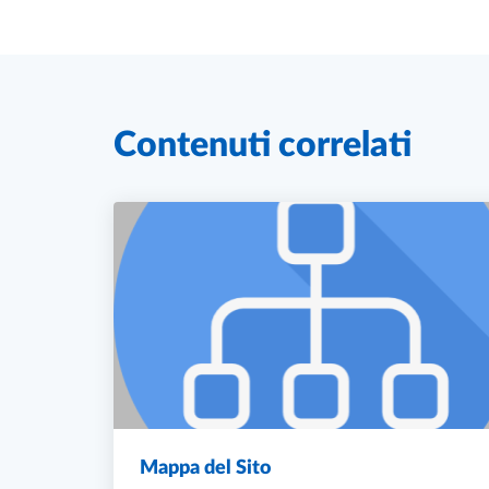
Contenuti correlati
Mappa del Sito