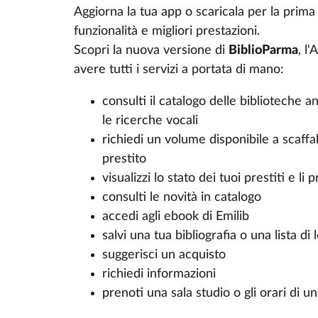
Aggiorna la tua app o scaricala per la prim
funzionalità e migliori prestazioni.
Scopri la nuova versione di
BiblioParma
, l
avere tutti i servizi a portata di mano:
consulti il catalogo delle biblioteche 
le ricerche vocali
richiedi un volume disponibile a scaff
prestito
visualizzi lo stato dei tuoi prestiti e li 
consulti le novità in catalogo
accedi agli ebook di Emilib
salvi una tua bibliografia o una lista di 
suggerisci un acquisto
richiedi informazioni
prenoti una sala studio o gli orari di un