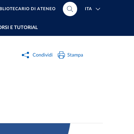
ITA
IBLIOTECARIO DI ATENEO
ORSI E TUTORIAL
Condividi
Stampa