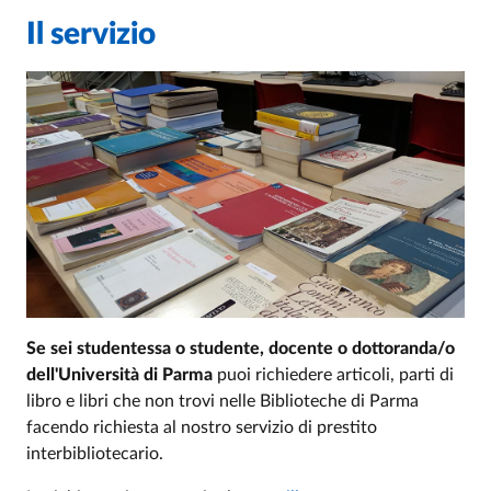
Il servizio
Se sei studentessa o studente, docente o dottoranda/o
dell'Università di Parma
puoi richiedere articoli, parti di
libro e libri che non trovi nelle Biblioteche di Parma
facendo richiesta al nostro servizio di prestito
interbibliotecario.