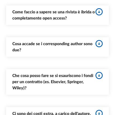
Come faccio a sapere se una rivista è ibrida o
completamente open access?
Cosa accade se i corresponding author sono
due?
Che cosa posso fare se si esauriscono i fondi
per un contratto (es. Elsevier, Springer,
Wiley)?
Ci sono dei costi extra, a carico dell'autore,