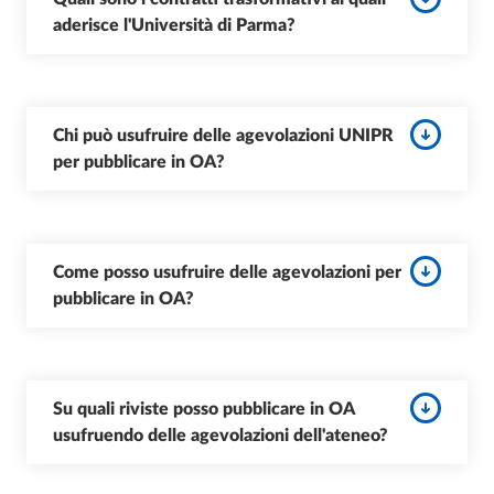
aderisce l'Università di Parma?
Chi può usufruire delle agevolazioni UNIPR
per pubblicare in OA?
Come posso usufruire delle agevolazioni per
pubblicare in OA?
Su quali riviste posso pubblicare in OA
usufruendo delle agevolazioni dell'ateneo?