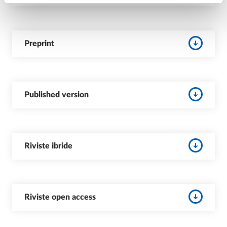
Preprint
Published version
Riviste ibride
Riviste open access