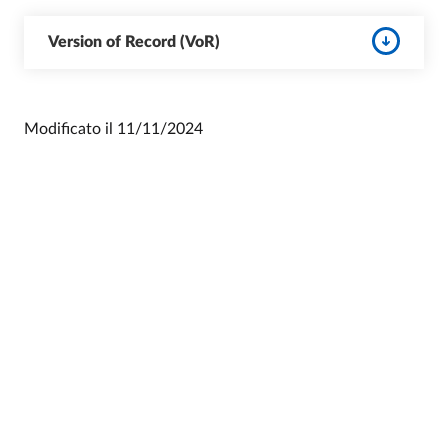
Version of Record (VoR)
Modificato il
11/11/2024