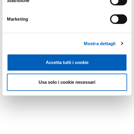
Statistiche
Marketing
Mostra dettagli
Accetta tutti i cookie
Usa solo i cookie necessari