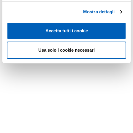
Mostra dettagli
Accetta tutti i cookie
Usa solo i cookie necessari