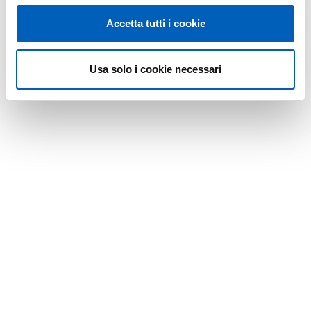
Accetta tutti i cookie
Usa solo i cookie necessari