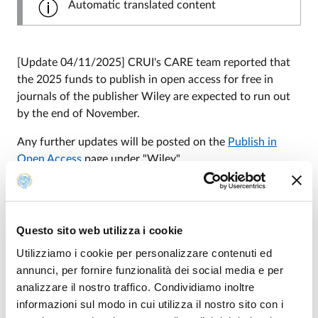
Automatic translated content
[Update 04/11/2025] CRUI's CARE team reported that
the 2025 funds to publish in open access for free in
journals of the publisher Wiley are expected to run out
by the end of November.
Any further updates will be posted on the
Publish in
Open Access
page under "Wiley".
Modified on
05/11/2025
Questo sito web utilizza i cookie
Utilizziamo i cookie per personalizzare contenuti ed
annunci, per fornire funzionalità dei social media e per
analizzare il nostro traffico. Condividiamo inoltre
informazioni sul modo in cui utilizza il nostro sito con i