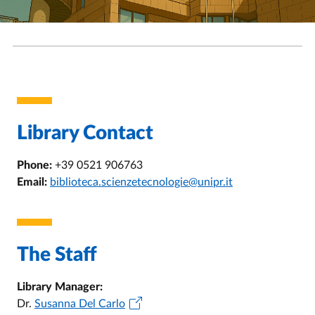
Library Contact
Phone:
+39 0521 906763
Email:
biblioteca.scienzetecnologie@unipr.it
The Staff
Library Manager:
Dr.
Susanna Del Carlo