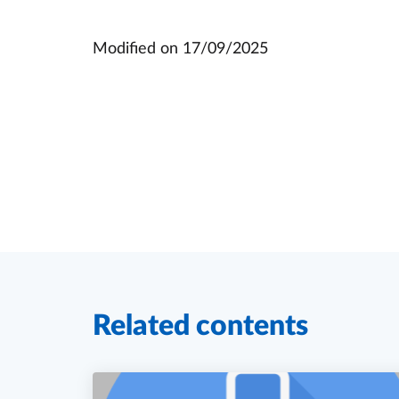
Modified on
17/09/2025
Related contents